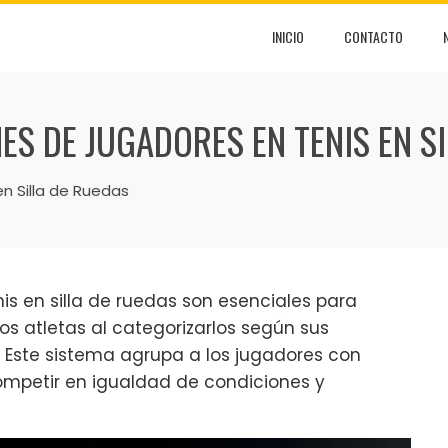
INICIO
CONTACTO
ES DE JUGADORES EN TENIS EN S
n Silla de Ruedas
nis en silla de ruedas son esenciales para
os atletas al categorizarlos según sus
. Este sistema agrupa a los jugadores con
ompetir en igualdad de condiciones y