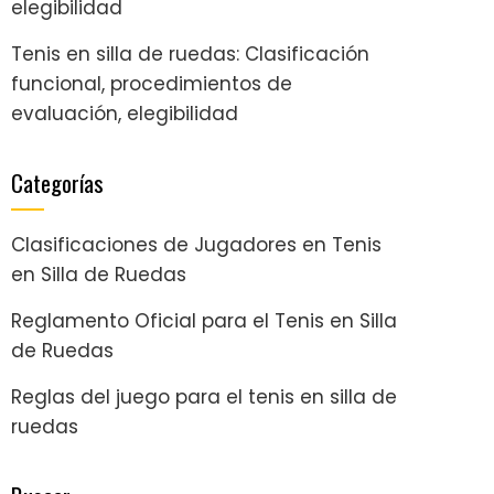
elegibilidad
Tenis en silla de ruedas: Clasificación
funcional, procedimientos de
evaluación, elegibilidad
Categorías
Clasificaciones de Jugadores en Tenis
en Silla de Ruedas
Reglamento Oficial para el Tenis en Silla
de Ruedas
Reglas del juego para el tenis en silla de
ruedas