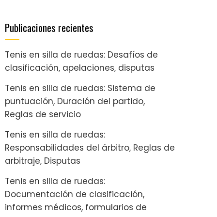
Publicaciones recientes
Tenis en silla de ruedas: Desafíos de
clasificación, apelaciones, disputas
Tenis en silla de ruedas: Sistema de
puntuación, Duración del partido,
Reglas de servicio
Tenis en silla de ruedas:
Responsabilidades del árbitro, Reglas de
arbitraje, Disputas
Tenis en silla de ruedas:
Documentación de clasificación,
informes médicos, formularios de