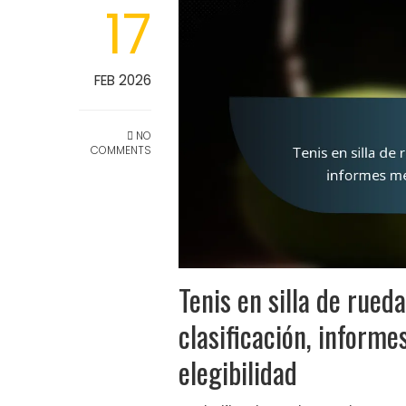
17
FEB 2026
NO
COMMENTS
Tenis en silla de rue
clasificación, informe
elegibilidad