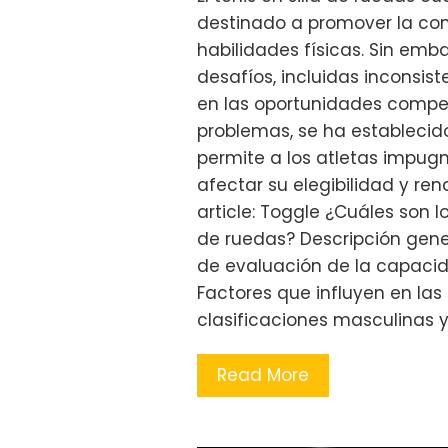
destinado a promover la com
habilidades físicas. Sin emb
desafíos, incluidas inconsis
en las oportunidades competi
problemas, se ha establecid
permite a los atletas impug
afectar su elegibilidad y ren
article: Toggle ¿Cuáles son los
de ruedas? Descripción gene
de evaluación de la capaci
Factores que influyen en las
clasificaciones masculinas 
Read More