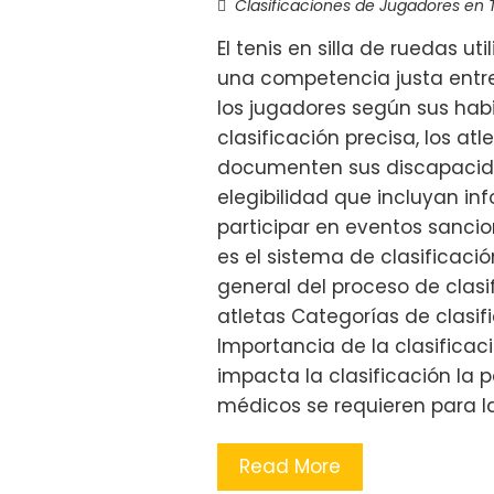
Clasificaciones de Jugadores en T
El tenis en silla de ruedas u
una competencia justa entr
los jugadores según sus habi
clasificación precisa, los a
documenten sus discapacid
elegibilidad que incluyan i
participar en eventos sancion
es el sistema de clasificació
general del proceso de clasif
atletas Categorías de clasifi
Importancia de la clasific
impacta la clasificación la 
médicos se requieren para la
Read More