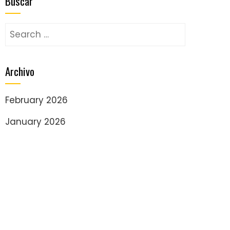
Buscar
Search
for:
Archivo
February 2026
January 2026