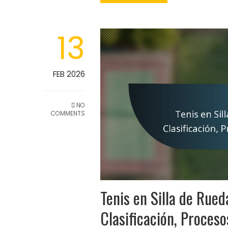
13
FEB 2026
NO
COMMENTS
Tenis en Silla de Rued
Clasificación, Proces