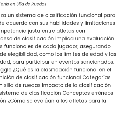
enis en Silla de Ruedas
iliza un sistema de clasificación funcional para
de acuerdo con sus habilidades y limitaciones
mpetencia justa entre atletas con
oceso de clasificación implica una evaluación
es funcionales de cada jugador, asegurando
de elegibilidad, como los límites de edad y las
idad, para participar en eventos sancionados.
Toggle ¿Qué es la clasificación funcional en el
inición de clasificación funcional Categorías
n silla de ruedas Impacto de la clasificación
l sistema de clasificación Conceptos erróneos
ión ¿Cómo se evalúan a los atletas para la