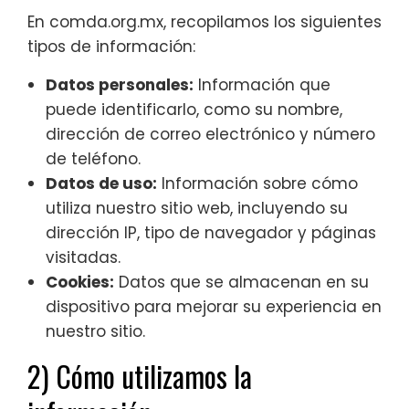
En comda.org.mx, recopilamos los siguientes
tipos de información:
Datos personales:
Información que
puede identificarlo, como su nombre,
dirección de correo electrónico y número
de teléfono.
Datos de uso:
Información sobre cómo
utiliza nuestro sitio web, incluyendo su
dirección IP, tipo de navegador y páginas
visitadas.
Cookies:
Datos que se almacenan en su
dispositivo para mejorar su experiencia en
nuestro sitio.
2) Cómo utilizamos la