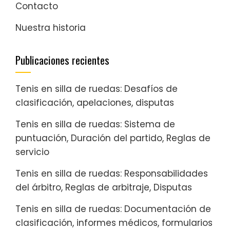
Contacto
Nuestra historia
Publicaciones recientes
Tenis en silla de ruedas: Desafíos de
clasificación, apelaciones, disputas
Tenis en silla de ruedas: Sistema de
puntuación, Duración del partido, Reglas de
servicio
Tenis en silla de ruedas: Responsabilidades
del árbitro, Reglas de arbitraje, Disputas
Tenis en silla de ruedas: Documentación de
clasificación, informes médicos, formularios