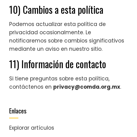
10) Cambios a esta política
Podemos actualizar esta política de
privacidad ocasionalmente. Le
notificaremos sobre cambios significativos
mediante un aviso en nuestro sitio.
11) Información de contacto
Si tiene preguntas sobre esta política,
contáctenos en
privacy@comda.org.mx
.
Enlaces
Explorar artículos