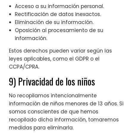
Acceso a su información personal.
Rectificación de datos inexactos.
Eliminación de su información.
Oposición al procesamiento de su
información.
Estos derechos pueden variar según las
leyes aplicables, como el GDPR o el
CCPA/CPRA.
9) Privacidad de los niños
No recopilamos intencionalmente
información de niños menores de 13 años. Si
somos conscientes de que hemos
recopilado dicha información, tomaremos
medidas para eliminarla.