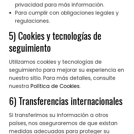
privacidad para más información.
Para cumplir con obligaciones legales y
regulaciones.
5) Cookies y tecnologías de
seguimiento
Utilizamos cookies y tecnologías de
seguimiento para mejorar su experiencia en
nuestro sitio. Para más detalles, consulte
nuestra
Política de Cookies
.
6) Transferencias internacionales
Si transferimos su información a otros
países, nos aseguraremos de que existan
medidas adecuadas para proteger su