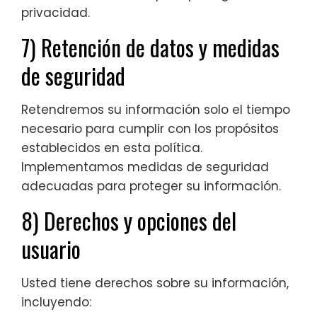
privacidad.
7) Retención de datos y medidas
de seguridad
Retendremos su información solo el tiempo
necesario para cumplir con los propósitos
establecidos en esta política.
Implementamos medidas de seguridad
adecuadas para proteger su información.
8) Derechos y opciones del
usuario
Usted tiene derechos sobre su información,
incluyendo: