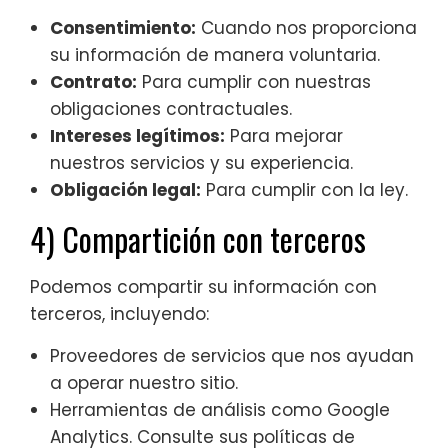
Consentimiento:
Cuando nos proporciona
su información de manera voluntaria.
Contrato:
Para cumplir con nuestras
obligaciones contractuales.
Intereses legítimos:
Para mejorar
nuestros servicios y su experiencia.
Obligación legal:
Para cumplir con la ley.
4) Compartición con terceros
Podemos compartir su información con
terceros, incluyendo:
Proveedores de servicios que nos ayudan
a operar nuestro sitio.
Herramientas de análisis como Google
Analytics. Consulte sus políticas de