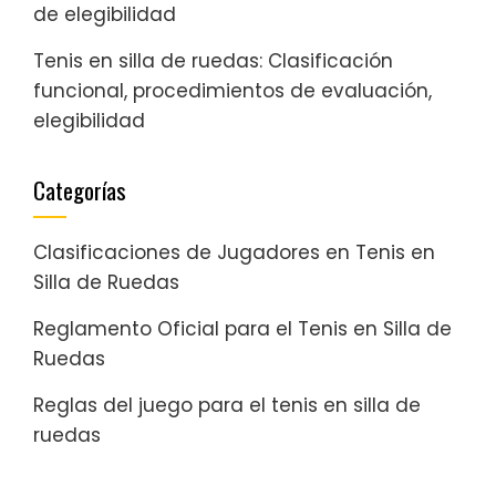
de elegibilidad
Tenis en silla de ruedas: Clasificación
funcional, procedimientos de evaluación,
elegibilidad
Categorías
Clasificaciones de Jugadores en Tenis en
Silla de Ruedas
Reglamento Oficial para el Tenis en Silla de
Ruedas
Reglas del juego para el tenis en silla de
ruedas