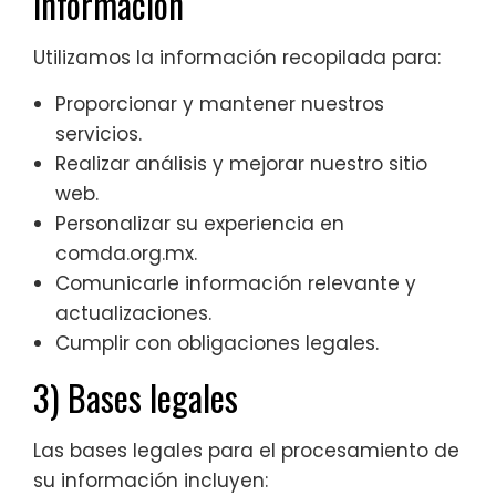
información
Utilizamos la información recopilada para:
Proporcionar y mantener nuestros
servicios.
Realizar análisis y mejorar nuestro sitio
web.
Personalizar su experiencia en
comda.org.mx.
Comunicarle información relevante y
actualizaciones.
Cumplir con obligaciones legales.
3) Bases legales
Las bases legales para el procesamiento de
su información incluyen: