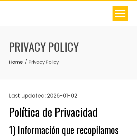
Skip
to
content
PRIVACY POLICY
Home
Privacy Policy
Last updated: 2026-01-02
Política de Privacidad
1) Información que recopilamos