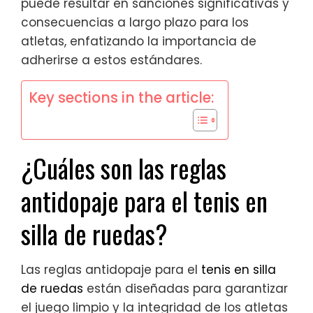
puede resultar en sanciones significativas y
consecuencias a largo plazo para los
atletas, enfatizando la importancia de
adherirse a estos estándares.
Key sections in the article:
¿Cuáles son las reglas
antidopaje para el tenis en
silla de ruedas?
Las reglas antidopaje para el
tenis en silla
de ruedas
están diseñadas para garantizar
el juego limpio y la integridad de los atletas