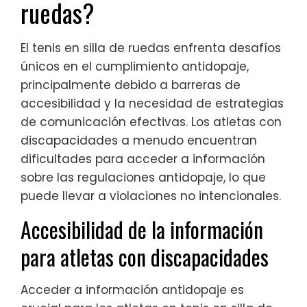
ruedas?
El tenis en silla de ruedas enfrenta desafíos
únicos en el cumplimiento antidopaje,
principalmente debido a barreras de
accesibilidad y la necesidad de estrategias
de comunicación efectivas. Los atletas con
discapacidades a menudo encuentran
dificultades para acceder a información
sobre las regulaciones antidopaje, lo que
puede llevar a violaciones no intencionales.
Accesibilidad de la información
para atletas con discapacidades
Acceder a información antidopaje es