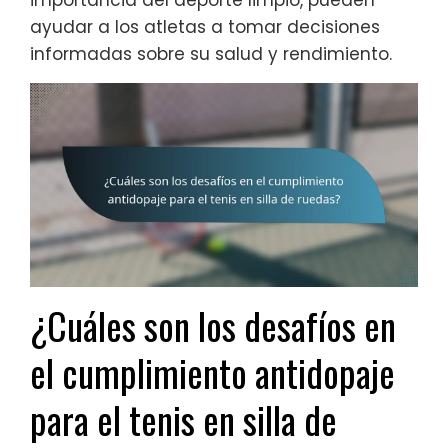
importancia del deporte limpio, pueden
ayudar a los atletas a tomar decisiones
informadas sobre su salud y rendimiento.
¿Cuáles son los desafíos en
el cumplimiento antidopaje
para el tenis en silla de