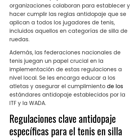
organizaciones colaboran para establecer y
hacer cumplir las reglas antidopaje que se
aplican a todos los jugadores de tenis,
incluidos aquellos en categorías de silla de
ruedas.
Además, las federaciones nacionales de
tenis juegan un papel crucial en la
implementación de estas regulaciones a
nivel local. Se les encarga educar a los
atletas y asegurar el cumplimiento
de los
estándares antidopaje establecidos por la
ITF y la WADA.
Regulaciones clave antidopaje
específicas para el tenis en silla