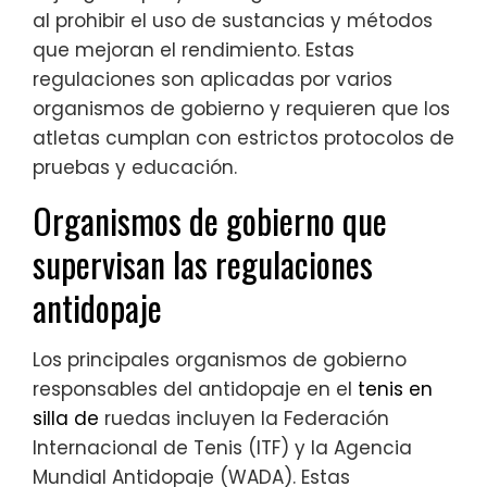
al prohibir el uso de sustancias y métodos
que mejoran el rendimiento. Estas
regulaciones son aplicadas por varios
organismos de gobierno y requieren que los
atletas cumplan con estrictos protocolos de
pruebas y educación.
Organismos de gobierno que
supervisan las regulaciones
antidopaje
Los principales organismos de gobierno
responsables del antidopaje en el
tenis en
silla de
ruedas incluyen la Federación
Internacional de Tenis (ITF) y la Agencia
Mundial Antidopaje (WADA). Estas