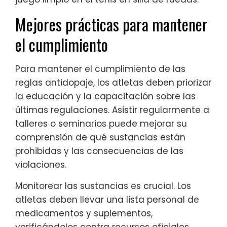
Mejores prácticas para mantener
el cumplimiento
Para mantener el cumplimiento de las
reglas antidopaje, los atletas deben priorizar
la educación y la capacitación sobre las
últimas regulaciones. Asistir regularmente a
talleres o seminarios puede mejorar su
comprensión de qué sustancias están
prohibidas y las consecuencias de las
violaciones.
Monitorear las sustancias es crucial. Los
atletas deben llevar una lista personal de
medicamentos y suplementos,