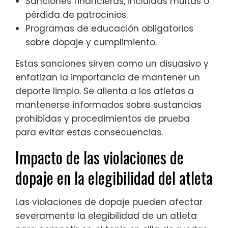
Sanciones financieras, incluidas multas o
pérdida de patrocinios.
Programas de educación obligatorios
sobre dopaje y cumplimiento.
Estas sanciones sirven como un disuasivo y
enfatizan la importancia de mantener un
deporte limpio. Se alienta a los atletas a
mantenerse informados sobre sustancias
prohibidas y procedimientos de prueba
para evitar estas consecuencias.
Impacto de las violaciones de
dopaje en la elegibilidad del atleta
Las violaciones de dopaje pueden afectar
severamente la elegibilidad de un atleta