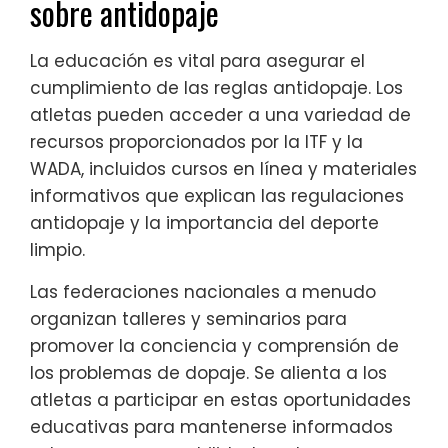
sobre antidopaje
La educación es vital para asegurar el
cumplimiento de las reglas antidopaje. Los
atletas pueden acceder a una variedad de
recursos proporcionados por la ITF y la
WADA, incluidos cursos en línea y materiales
informativos que explican las regulaciones
antidopaje y la importancia del deporte
limpio.
Las federaciones nacionales a menudo
organizan talleres y seminarios para
promover la conciencia y comprensión de
los problemas de dopaje. Se alienta a los
atletas a participar en estas oportunidades
educativas para mantenerse informados