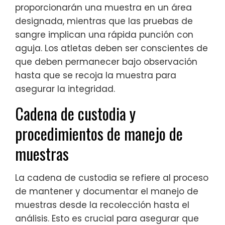
proporcionarán una muestra en un área
designada, mientras que las pruebas de
sangre implican una rápida punción con
aguja. Los atletas deben ser conscientes de
que deben permanecer bajo observación
hasta que se recoja la muestra para
asegurar la integridad.
Cadena de custodia y
procedimientos de manejo de
muestras
La cadena de custodia se refiere al proceso
de mantener y documentar el manejo de
muestras desde la recolección hasta el
análisis. Esto es crucial para asegurar que