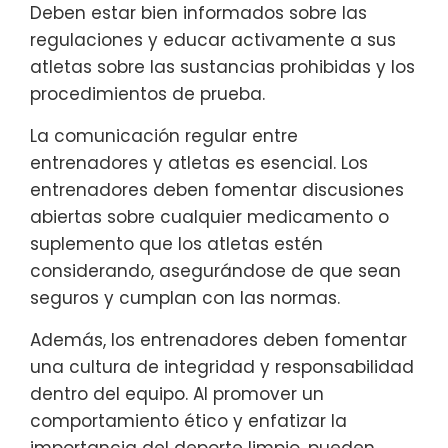
Deben estar bien informados sobre las
regulaciones y educar activamente a sus
atletas sobre las sustancias prohibidas y los
procedimientos de prueba.
La comunicación regular entre
entrenadores y atletas es esencial. Los
entrenadores deben fomentar discusiones
abiertas sobre cualquier medicamento o
suplemento que los atletas estén
considerando, asegurándose de que sean
seguros y cumplan con las normas.
Además, los entrenadores deben fomentar
una cultura de integridad y responsabilidad
dentro del equipo. Al promover un
comportamiento ético y enfatizar la