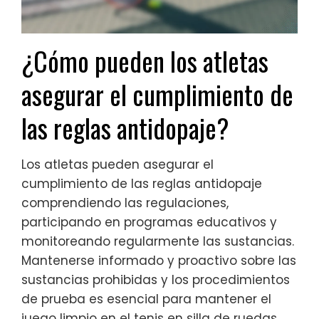
¿Cómo pueden los atletas
asegurar el cumplimiento de
las reglas antidopaje?
Los atletas pueden asegurar el
cumplimiento de las reglas antidopaje
comprendiendo las regulaciones,
participando en programas educativos y
monitoreando regularmente las sustancias.
Mantenerse informado y proactivo sobre las
sustancias prohibidas y los procedimientos
de prueba es esencial para mantener el
juego limpio en el tenis en silla de ruedas.