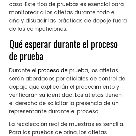
casa. Este tipo de pruebas es esencial para
monitorear a los atletas durante todo el
año y disuadir las prácticas de dopaje fuera
de las competiciones.
Qué esperar durante el proceso
de prueba
Durante el
proceso de
prueba, los atletas
serán abordados por oficiales de control de
dopaje que explicarán el procedimiento y
verificarán su identidad. Los atletas tienen
el derecho de solicitar la presencia de un
representante durante el proceso.
La recolección real de muestras es sencilla.
Para las pruebas de orina, los atletas