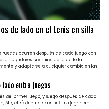
 de lado en el tenis en silla
 de ruedas ocurren después de cada juego con
ue los jugadores cambian de lado de la
mente y adaptarse a cualquier cambio en las
 lado entre juegos
és del primer juego, y luego después de cada
 5to, etc.) dentro de un set. Los jugadores