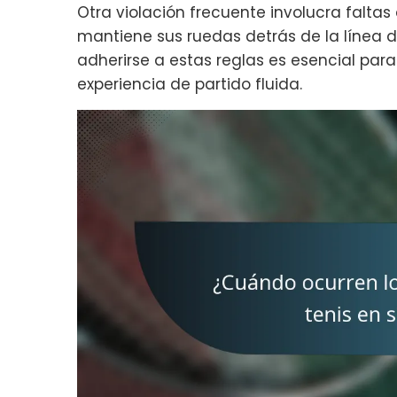
Otra violación frecuente involucra falta
mantiene sus ruedas detrás de la línea d
adherirse a estas reglas es esencial par
experiencia de partido fluida.