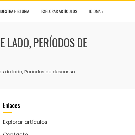
NUESTRA HISTORIA
EXPLORAR ARTÍCULOS
IDIOMA
DE LADO, PERÍODOS DE
ios de lado, Períodos de descanso
Enlaces
Explorar artículos
Contacto