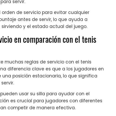
ara servir.
l orden de servicio para evitar cualquier
puntaje antes de servir, lo que ayuda a
sirviendo y el estado actual del juego.
vicio en comparación con el tenis
 muchas reglas de servicio con el tenis
Una diferencia clave es que a los jugadores en
e una posición estacionaria, lo que significa
servir.
pueden usar su silla para ayudar con el
ación es crucial para jugadores con diferentes
dan competir de manera efectiva.