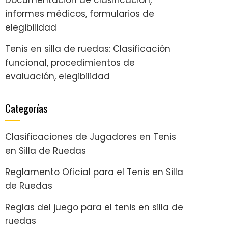
informes médicos, formularios de
elegibilidad
Tenis en silla de ruedas: Clasificación
funcional, procedimientos de
evaluación, elegibilidad
Categorías
Clasificaciones de Jugadores en Tenis
en Silla de Ruedas
Reglamento Oficial para el Tenis en Silla
de Ruedas
Reglas del juego para el tenis en silla de
ruedas