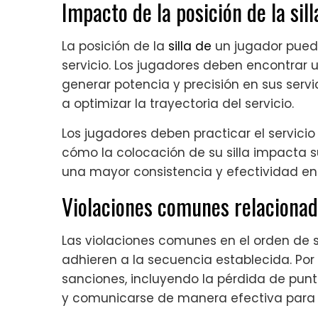
Impacto de la posición de la sill
La posición de la
silla de
un jugador puede
servicio. Los jugadores deben encontrar
generar potencia y precisión en sus servic
a optimizar la trayectoria del servicio.
Los jugadores deben practicar el servici
cómo la colocación de su silla impacta s
una mayor consistencia y efectividad en s
Violaciones comunes relacionada
Las violaciones comunes en el orden de se
adhieren a la secuencia establecida. Por 
sanciones, incluyendo la pérdida de punt
y comunicarse de manera efectiva para ev