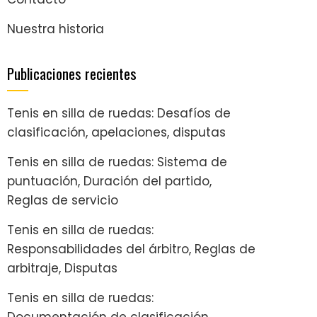
Nuestra historia
Publicaciones recientes
Tenis en silla de ruedas: Desafíos de
clasificación, apelaciones, disputas
Tenis en silla de ruedas: Sistema de
puntuación, Duración del partido,
Reglas de servicio
Tenis en silla de ruedas:
Responsabilidades del árbitro, Reglas de
arbitraje, Disputas
Tenis en silla de ruedas:
Documentación de clasificación,