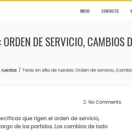
INICIO
CONTACTO
S: ORDEN DE SERVICIO, CAMBIOS 
e ruedas
Tenis en silla de ruedas: Orden de servicio, Camb
No Comments
ecíficas que rigen el orden de servicio,
argo de los partidos. Los cambios de lado