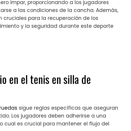
ro impar, proporcionando a los jugadores
arse a las condiciones de la cancha. Además,
 cruciales para la recuperación de los
miento y la seguridad durante este deporte
o en el tenis en silla de
e ruedas
sigue reglas específicas que aseguran
rtido. Los jugadores deben adherirse a una
 cual es crucial para mantener el flujo del