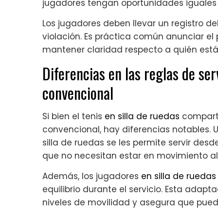
jugadores tengan oportunidades iguales p
Los jugadores deben llevar un registro de
violación. Es práctica común anunciar el 
mantener claridad respecto a quién está 
Diferencias en las reglas de ser
convencional
Si bien el tenis
en silla de ruedas
comparte
convencional, hay diferencias notables. 
silla de ruedas se les permite servir desd
que no necesitan estar en movimiento al 
Además, los jugadores
en silla de ruedas
equilibrio durante el servicio. Esta adapt
niveles de movilidad y asegura que pue