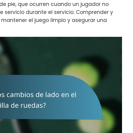
s de pie, que ocurren cuando un jugador no
e servicio durante el servicio. Comprender y
a mantener el juego limpio y asegurar una