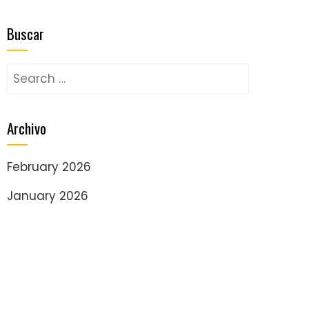
Buscar
Search
for:
Archivo
February 2026
January 2026