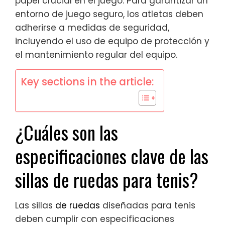
papel crucial en el juego. Para garantizar un
entorno de juego seguro, los atletas deben
adherirse a medidas de seguridad,
incluyendo el uso de equipo de protección y
el mantenimiento regular del equipo.
Key sections in the article:
¿Cuáles son las
especificaciones clave de las
sillas de ruedas para tenis?
Las sillas
de ruedas
diseñadas para tenis
deben cumplir con especificaciones