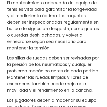
El mantenimiento adecuado del equipo de
tenis es vital para garantizar la longevidad
y el rendimiento óptimo. Las raquetas
deben ser inspeccionadas regularmente en
busca de signos de desgaste, como grietas
o cuerdas deshilachadas, y volver a
enhebrarse según sea necesario para
mantener la tensión.
Las sillas de ruedas deben ser revisadas por
la presión de los neumáticos y cualquier
problema mecánico antes de cada partido.
Mantener las ruedas limpias y libres de
escombros también puede mejorar la
movilidad y el rendimiento en la cancha.
Los jugadores deben almacenar su equipo
en un lugar fresco y seco para prevenir