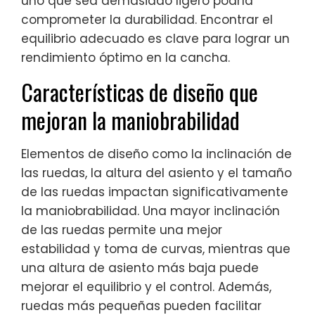
uno que sea demasiado ligero podría
comprometer la durabilidad. Encontrar el
equilibrio adecuado es clave para lograr un
rendimiento óptimo en la cancha.
Características de diseño que
mejoran la maniobrabilidad
Elementos de diseño como la inclinación de
las ruedas, la altura del asiento y el tamaño
de las ruedas impactan significativamente
la maniobrabilidad. Una mayor inclinación
de las ruedas permite una mejor
estabilidad y toma de curvas, mientras que
una altura de asiento más baja puede
mejorar el equilibrio y el control. Además,
ruedas más pequeñas pueden facilitar