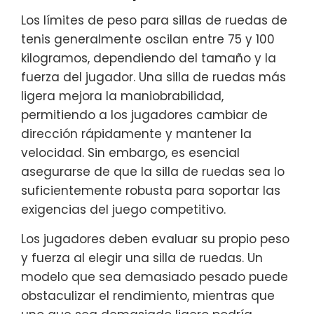
Los límites de peso para sillas de ruedas de
tenis generalmente oscilan entre 75 y 100
kilogramos, dependiendo del tamaño y la
fuerza del jugador. Una silla de ruedas más
ligera mejora la maniobrabilidad,
permitiendo a los jugadores cambiar de
dirección rápidamente y mantener la
velocidad. Sin embargo, es esencial
asegurarse de que la silla de ruedas sea lo
suficientemente robusta para soportar las
exigencias del juego competitivo.
Los jugadores deben evaluar su propio peso
y fuerza al elegir una silla de ruedas. Un
modelo que sea demasiado pesado puede
obstaculizar el rendimiento, mientras que