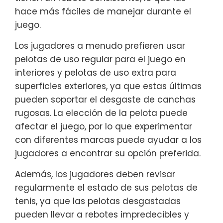
hace más fáciles de manejar durante el
juego.
Los jugadores a menudo prefieren usar
pelotas de uso regular para el juego en
interiores y pelotas de uso extra para
superficies exteriores, ya que estas últimas
pueden soportar el desgaste de canchas
rugosas. La elección de la pelota puede
afectar el juego, por lo que experimentar
con diferentes marcas puede ayudar a los
jugadores a encontrar su opción preferida.
Además, los jugadores deben revisar
regularmente el estado de sus pelotas de
tenis, ya que las pelotas desgastadas
pueden llevar a rebotes impredecibles y