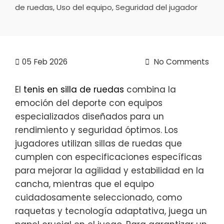
de ruedas, Uso del equipo, Seguridad del jugador
05
Feb 2026
No Comments
El
tenis en silla de ruedas
combina la
emoción del deporte con equipos
especializados diseñados para un
rendimiento y seguridad óptimos. Los
jugadores utilizan sillas de ruedas que
cumplen con especificaciones específicas
para mejorar la agilidad y estabilidad en la
cancha, mientras que el equipo
cuidadosamente seleccionado, como
raquetas y tecnología adaptativa, juega un