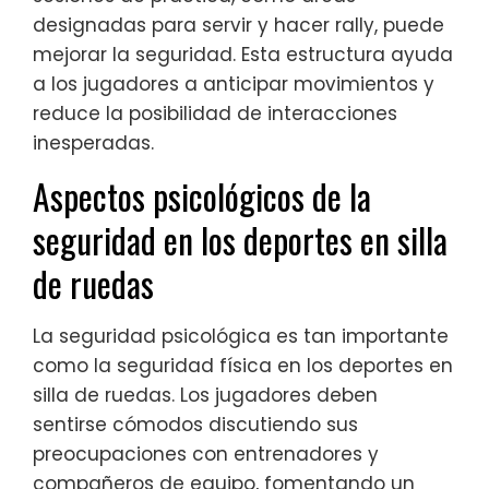
designadas para servir y hacer rally, puede
mejorar la seguridad. Esta estructura ayuda
a los jugadores a anticipar movimientos y
reduce la posibilidad de interacciones
inesperadas.
Aspectos psicológicos de la
seguridad en los deportes en silla
de ruedas
La seguridad psicológica es tan importante
como la seguridad física en los deportes en
silla de ruedas. Los jugadores deben
sentirse cómodos discutiendo sus
preocupaciones con entrenadores y
compañeros de equipo, fomentando un