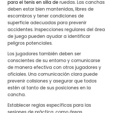
para el tenis en silla de
ruedas. Las canchas
deben estar bien mantenidas, libres de
escombros y tener condiciones de
superficie adecuadas para prevenir
accidentes. Inspecciones regulares del área
de juego pueden ayudar a identificar
peligros potenciales.
Los jugadores también deben ser
conscientes de su entorno y comunicarse
de manera efectiva con otros jugadores y
oficiales. Una comunicación clara puede
prevenir colisiones y asegurar que todos
estén al tanto de sus posiciones en la
cancha.
Establecer reglas específicas para las
sesiones de práctica, como áreas