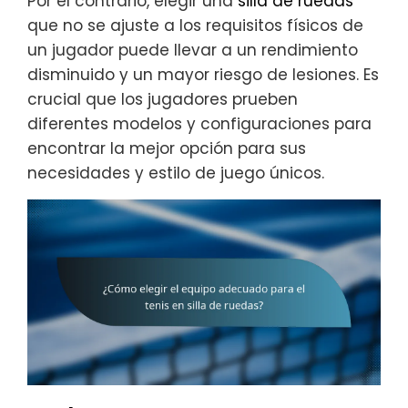
Por el contrario, elegir una
silla de ruedas
que no se ajuste a los requisitos físicos de
un jugador puede llevar a un rendimiento
disminuido y un mayor riesgo de lesiones. Es
crucial que los jugadores prueben
diferentes modelos y configuraciones para
encontrar la mejor opción para sus
necesidades y estilo de juego únicos.