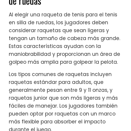
de ruedas
Al elegir una raqueta de tenis para el tenis
en silla de ruedas, los jugadores deben
considerar raquetas que sean ligeras y
tengan un tamaño de cabeza más grande.
Estas características ayudan con la
maniobrabilidad y proporcionan un área de
golpeo más amplia para golpear la pelota.
Los tipos comunes de raquetas incluyen
raquetas estándar para adultos, que
generalmente pesan entre 9 y 11 onzas, y
raquetas junior que son más ligeras y más
fáciles de manejar. Los jugadores también
pueden optar por raquetas con un marco
más flexible para absorber el impacto
durante el juego.