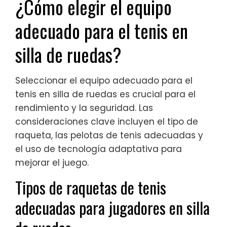
¿Cómo elegir el equipo
adecuado para el tenis en
silla de ruedas?
Seleccionar el equipo adecuado para el
tenis en silla de ruedas es crucial para el
rendimiento y la seguridad. Las
consideraciones clave incluyen el tipo de
raqueta, las pelotas de tenis adecuadas y
el uso de tecnología adaptativa para
mejorar el juego.
Tipos de raquetas de tenis
adecuadas para jugadores en silla