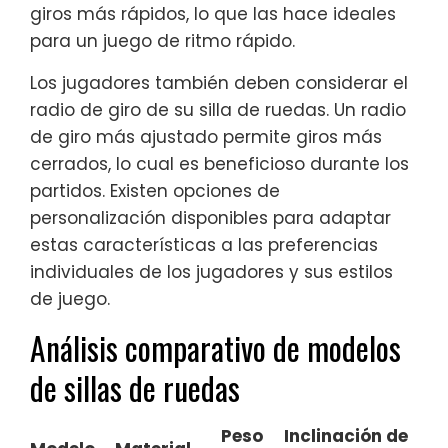
giros más rápidos, lo que las hace ideales
para un juego de ritmo rápido.
Los jugadores también deben considerar el
radio de giro de su silla de ruedas. Un radio
de giro más ajustado permite giros más
cerrados, lo cual es beneficioso durante los
partidos. Existen opciones de
personalización disponibles para adaptar
estas características a las preferencias
individuales de los jugadores y sus estilos
de juego.
Análisis comparativo de modelos
de sillas de ruedas
Peso
Inclinación de