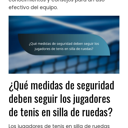
efectivo del equipo.
¿Qué medidas de seguridad
deben seguir los jugadores
de tenis en silla de ruedas?
Los jugadores de tenis en silla de ruedas