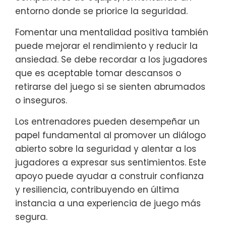
entorno donde se priorice la seguridad.
Fomentar una mentalidad positiva también
puede mejorar el rendimiento y reducir la
ansiedad. Se debe recordar a los jugadores
que es aceptable tomar descansos o
retirarse del juego si se sienten abrumados
o inseguros.
Los entrenadores pueden desempeñar un
papel fundamental al promover un diálogo
abierto sobre la seguridad y alentar a los
jugadores a expresar sus sentimientos. Este
apoyo puede ayudar a construir confianza
y resiliencia, contribuyendo en última
instancia a una experiencia de juego más
segura.