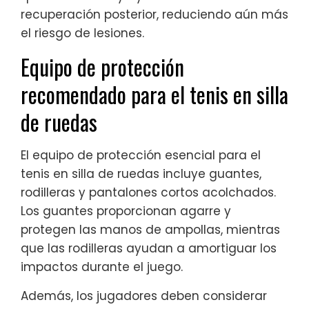
recuperación posterior, reduciendo aún más
el riesgo de lesiones.
Equipo de protección
recomendado para el tenis en silla
de ruedas
El equipo de protección esencial para el
tenis en silla de ruedas incluye guantes,
rodilleras y pantalones cortos acolchados.
Los guantes proporcionan agarre y
protegen las manos de ampollas, mientras
que las rodilleras ayudan a amortiguar los
impactos durante el juego.
Además, los jugadores deben considerar