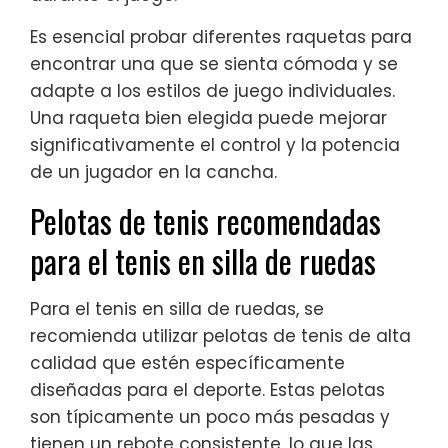
Es esencial probar diferentes raquetas para
encontrar una que se sienta cómoda y se
adapte a los estilos de juego individuales.
Una raqueta bien elegida puede mejorar
significativamente el control y la potencia
de un jugador en la cancha.
Pelotas de tenis recomendadas
para el tenis en silla de ruedas
Para el tenis en silla de ruedas, se
recomienda utilizar pelotas de tenis de alta
calidad que estén específicamente
diseñadas para el deporte. Estas pelotas
son típicamente un poco más pesadas y
tienen un rebote consistente, lo que las