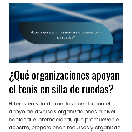
¿Qué organizaciones apoyan
el tenis en silla de ruedas?
El tenis en silla de ruedas cuenta con el
apoyo de diversas organizaciones a nivel
nacional e internacional, que promueven el
deporte, proporcionan recursos y organizan