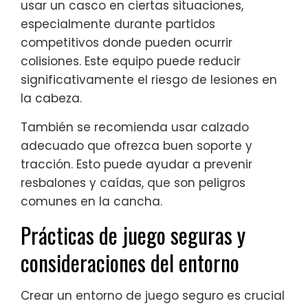
usar un casco en ciertas situaciones,
especialmente durante partidos
competitivos donde pueden ocurrir
colisiones. Este equipo puede reducir
significativamente el riesgo de lesiones en
la cabeza.
También se recomienda usar calzado
adecuado que ofrezca buen soporte y
tracción. Esto puede ayudar a prevenir
resbalones y caídas, que son peligros
comunes en la cancha.
Prácticas de juego seguras y
consideraciones del entorno
Crear un entorno de juego seguro es crucial