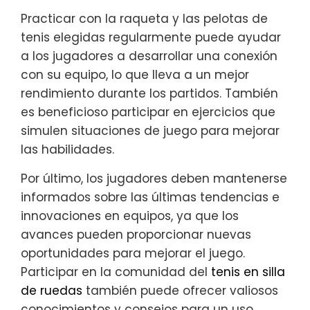
Practicar con la raqueta y las pelotas de
tenis elegidas regularmente puede ayudar
a los jugadores a desarrollar una conexión
con su equipo, lo que lleva a un mejor
rendimiento durante los partidos. También
es beneficioso participar en ejercicios que
simulen situaciones de juego para mejorar
las habilidades.
Por último, los jugadores deben mantenerse
informados sobre las últimas tendencias e
innovaciones en equipos, ya que los
avances pueden proporcionar nuevas
oportunidades para mejorar el juego.
Participar en la comunidad del
tenis en silla
de ruedas
también puede ofrecer valiosos
conocimientos y consejos para un uso