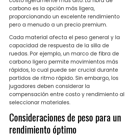
costo ligeramente más alto. La fibra de
carbono es la opción más ligera,
proporcionando un excelente rendimiento
pero a menudo a un precio premium.
Cada material afecta el peso general y la
capacidad de respuesta de la silla de
ruedas. Por ejemplo, un marco de fibra de
carbono ligero permite movimientos más
rápidos, lo cual puede ser crucial durante
partidos de ritmo rápido. Sin embargo, los
jugadores deben considerar la
compensación entre costo y rendimiento al
seleccionar materiales.
Consideraciones de peso para un
rendimiento óptimo