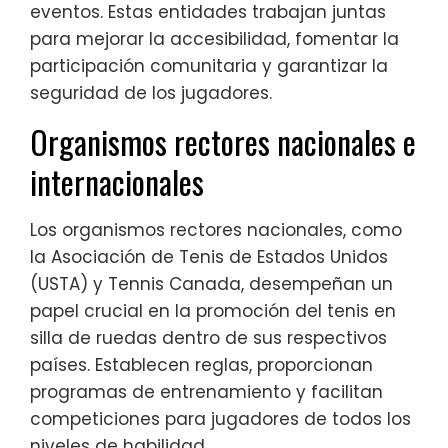
eventos. Estas entidades trabajan juntas
para mejorar la accesibilidad, fomentar la
participación comunitaria y garantizar la
seguridad de los jugadores.
Organismos rectores nacionales e
internacionales
Los organismos rectores nacionales, como
la Asociación de Tenis de Estados Unidos
(USTA) y Tennis Canada, desempeñan un
papel crucial en la promoción del tenis en
silla de ruedas dentro de sus respectivos
países. Establecen reglas, proporcionan
programas de entrenamiento y facilitan
competiciones para jugadores de todos los
niveles de habilidad.