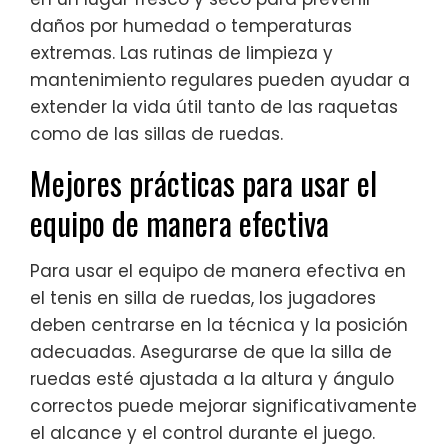
daños por humedad o temperaturas
extremas. Las rutinas de limpieza y
mantenimiento regulares pueden ayudar a
extender la vida útil tanto de las raquetas
como de las sillas de ruedas.
Mejores prácticas para usar el
equipo de manera efectiva
Para usar el equipo de manera efectiva en
el tenis en silla de ruedas, los jugadores
deben centrarse en la técnica y la posición
adecuadas. Asegurarse de que la silla de
ruedas esté ajustada a la altura y ángulo
correctos puede mejorar significativamente
el alcance y el control durante el juego.