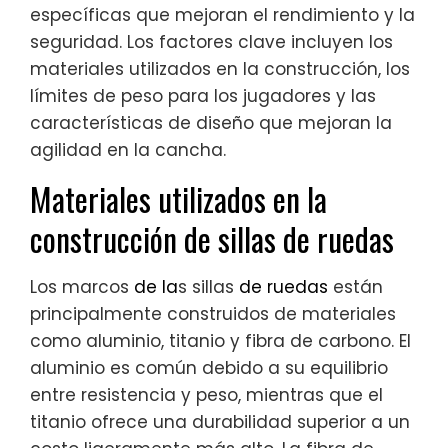
específicas que mejoran el rendimiento y la
seguridad. Los factores clave incluyen los
materiales utilizados en la construcción, los
límites de peso para los jugadores y las
características de diseño que mejoran la
agilidad en la cancha.
Materiales utilizados en la
construcción de sillas de ruedas
Los marcos
de la
s sillas
de ruedas
están
principalmente construidos de materiales
como aluminio, titanio y fibra de carbono. El
aluminio es común debido a su equilibrio
entre resistencia y peso, mientras que el
titanio ofrece una durabilidad superior a un