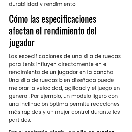
durabilidad y rendimiento.
Cómo las especificaciones
afectan el rendimiento del
jugador
Las especificaciones de una silla de ruedas
para tenis influyen directamente en el
rendimiento de un jugador en la cancha.
Una silla de ruedas bien diseñada puede
mejorar la velocidad, agilidad y el juego en
general. Por ejemplo, un modelo ligero con
una inclinación óptima permite reacciones
más rápidas y un mejor control durante los
partidos.