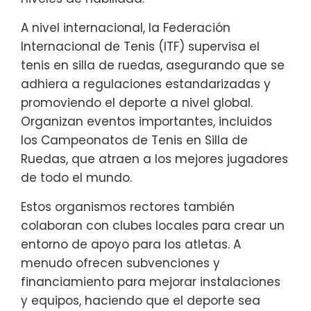
A nivel internacional, la Federación
Internacional de Tenis (ITF) supervisa el
tenis en silla de ruedas, asegurando que se
adhiera a regulaciones estandarizadas y
promoviendo el deporte a nivel global.
Organizan eventos importantes, incluidos
los Campeonatos de Tenis en Silla de
Ruedas, que atraen a los mejores jugadores
de todo el mundo.
Estos organismos rectores también
colaboran con clubes locales para crear un
entorno de apoyo para los atletas. A
menudo ofrecen subvenciones y
financiamiento para mejorar instalaciones
y equipos, haciendo que el deporte sea