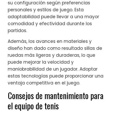
su configuración según preferencias
personales y estilos de juego. Esta
adaptabilidad puede llevar a una mayor
comodidad y efectividad durante los
partidos.
Además, los avances en materiales y
diseño han dado como resultado sillas de
ruedas más ligeras y duraderas, lo que
puede mejorar la velocidad y
maniobrabilidad de un jugador. Adoptar
estas tecnologías puede proporcionar una
ventaja competitiva en el juego.
Consejos de mantenimiento para
el equipo de tenis