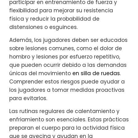
participar en entrenamiento de fuerza y
flexibilidad para mejorar su resistencia
física y reducir la probabilidad de
distensiones o esguinces.
Además, los jugadores deben ser educados
sobre lesiones comunes, como el dolor de
hombro y lesiones por esfuerzo repetitivo,
que pueden ocurrir debido a las demandas
únicas del movimiento
en silla de ruedas
.
Comprender estos riesgos puede ayudar a
los jugadores a tomar medidas proactivas
para evitarlos.
Las rutinas regulares de calentamiento y
enfriamiento son esenciales. Estas prácticas
preparan el cuerpo para la actividad física
que se avecina y ayudan en la