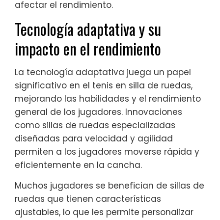
afectar el rendimiento.
Tecnología adaptativa y su
impacto en el rendimiento
La tecnología adaptativa juega un papel
significativo en el tenis en silla de ruedas,
mejorando las habilidades y el rendimiento
general de los jugadores. Innovaciones
como sillas de ruedas especializadas
diseñadas para velocidad y agilidad
permiten a los jugadores moverse rápida y
eficientemente en la cancha.
Muchos jugadores se benefician de sillas de
ruedas que tienen características
ajustables, lo que les permite personalizar