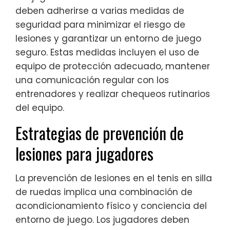
deben adherirse a varias medidas de
seguridad para minimizar el riesgo de
lesiones y garantizar un entorno de juego
seguro. Estas medidas incluyen el uso de
equipo de protección adecuado, mantener
una comunicación regular con los
entrenadores y realizar chequeos rutinarios
del equipo.
Estrategias de prevención de
lesiones para jugadores
La prevención de lesiones en el tenis en silla
de ruedas implica una combinación de
acondicionamiento físico y conciencia del
entorno de juego. Los jugadores deben